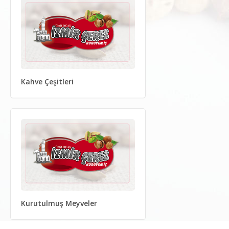
Kahve Çeşitleri
Kurutulmuş Meyveler