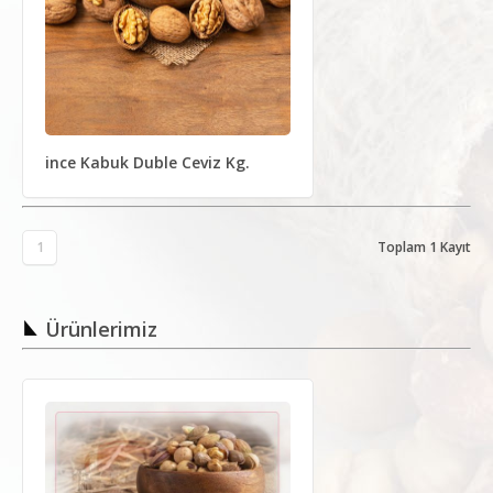
ince Kabuk Duble Ceviz Kg.
1
Toplam 1 Kayıt
Ürünlerimiz