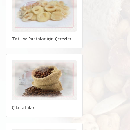
Tatlı ve Pastalar için Çerezler
Çikolatalar