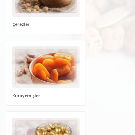
Çerezler
Kuruyemişler