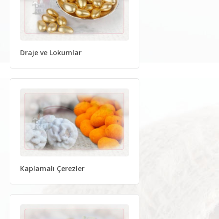
Draje ve Lokumlar
Kaplamalı Çerezler