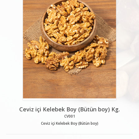
Ceviz içi Kelebek Boy (Bütün boy) Kg.
CV001
Ceviz içi Kelebek Boy (Bütün boy)