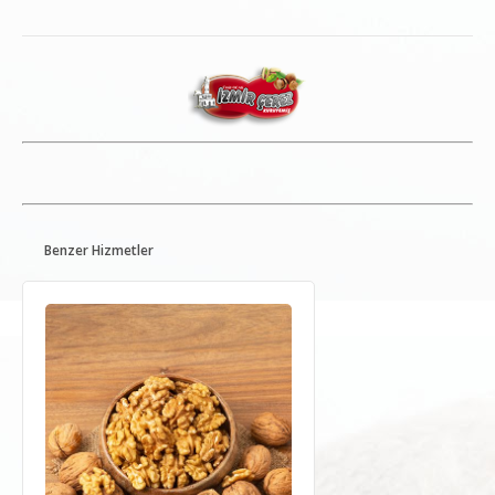
Benzer Hizmetler