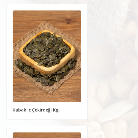
Kabak iç Çekirdeği Kg.