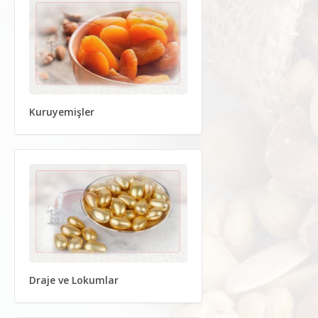
Kuruyemişler
Draje ve Lokumlar