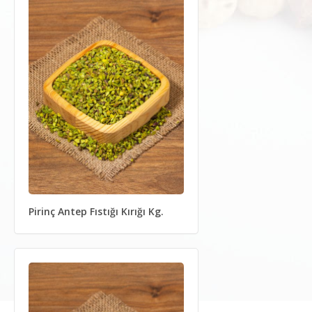
Pirinç Antep Fıstığı Kırığı Kg.