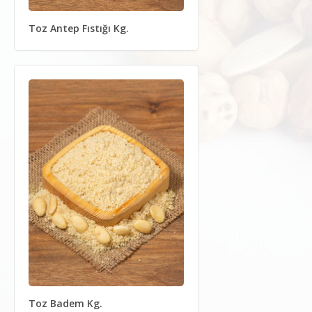
Toz Antep Fıstığı Kg.
Toz Badem Kg.