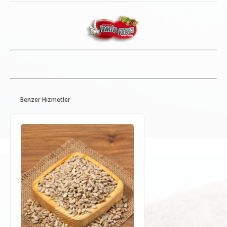
Benzer Hizmetler