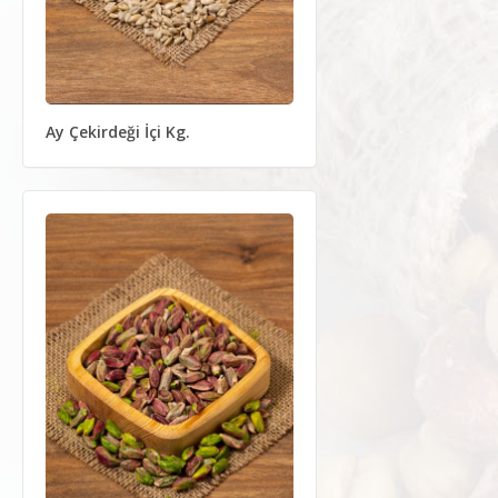
Ay Çekirdeği İçi Kg.