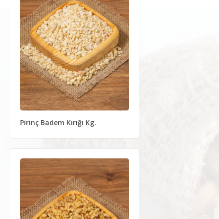
Pirinç Badem Kırığı Kg.