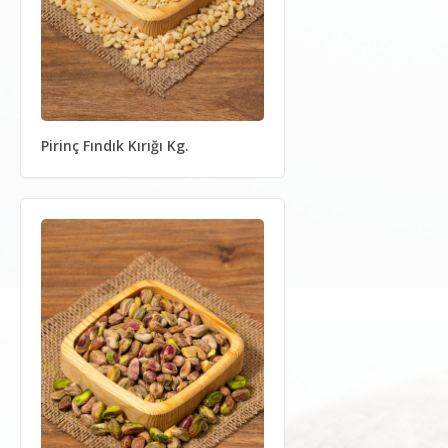
Pirinç Fındık Kırığı Kg.