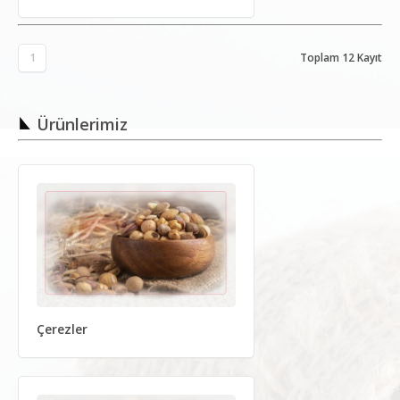
1
Toplam 12 Kayıt
Ürünlerimiz
Çerezler