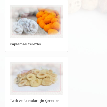
Kaplamalı Çerezler
Tatlı ve Pastalar için Çerezler