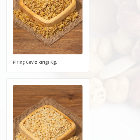
Pirinç Ceviz kırığı Kg.